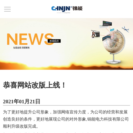
恭喜网站改版上线！
2021年01月21日
为了更好地提升公司形象，加强网络宣传力度，为公司的经营和发展
创造良好的条件，更好地展现公司的对外形象,锦能电力科技有限公司
顺利升级改版完成。