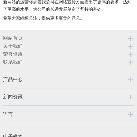
新网站的运营标志着我公司在网络宣传方面提出了更高的要求，达到
了更高的水平，为公司的长远发展奠定了坚持的基础。
希望大家继续关注，提供更多宝贵的意见。
网站首页
关于我们
荣誉资质
联系我们
产品中心
新闻资讯
语言
电子样本