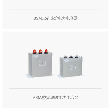
BSMJR矿热炉电力电容器
ASMJ交流滤波电力电容器