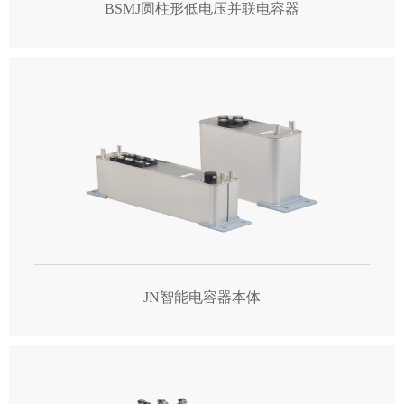
BSMJ圆柱形低电压并联电容器
JN智能电容器本体