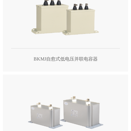
BKMJ自愈式低电压并联电容器