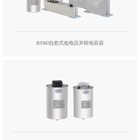
BSMJ自愈式低电压并联电容器