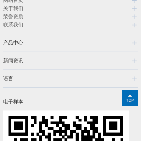
网站首页
关于我们
荣誉资质
联系我们
产品中心
新闻资讯
语言
电子样本