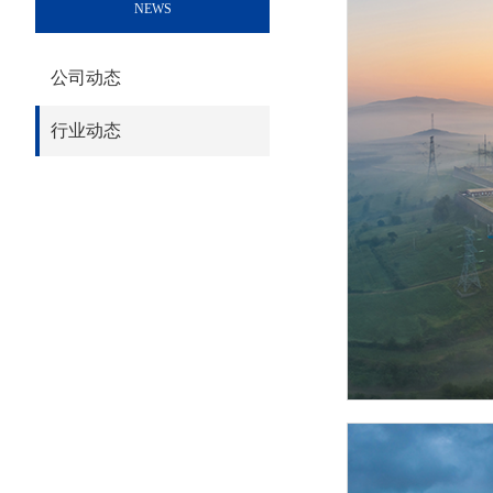
NEWS
公司动态
行业动态