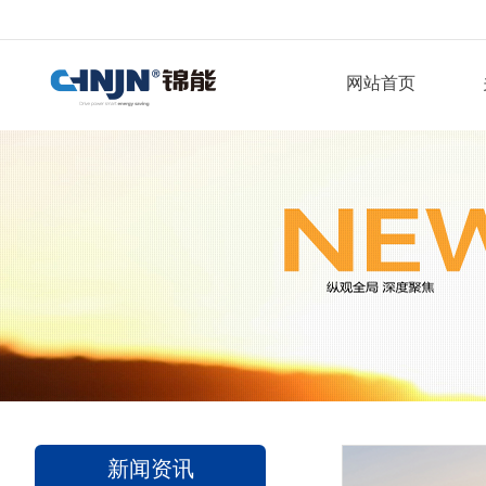
网站首页
新闻资讯