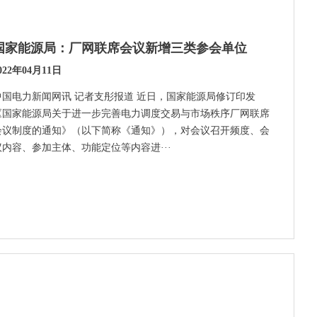
国家能源局：厂网联席会议新增三类参会单位
022年04月11日
中国电力新闻网讯 记者支彤报道 近日，国家能源局修订印发
《国家能源局关于进一步完善电力调度交易与市场秩序厂网联席
会议制度的通知》（以下简称《通知》），对会议召开频度、会
议内容、参加主体、功能定位等内容进···