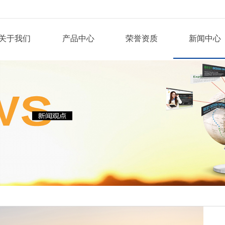
关于我们
产品中心
荣誉资质
新闻中心