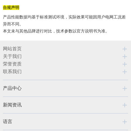
合规声明
产品性能数据均基于标准测试环境，实际效果可能因用户电网工况差
异而不同。
本文未与其他品牌进行对比，技术参数以官方说明书为准。
网站首页
关于我们
荣誉资质
联系我们
产品中心
新闻资讯
语言