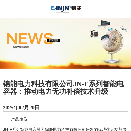
锦能电力科技有限公司JN-E系列智能电
容器：推动电力无功补偿技术升级
2025年02月20日
一、产品定位
JN-E系列智能电容器为锦能电力科技有限公司研发的模块化无功补偿