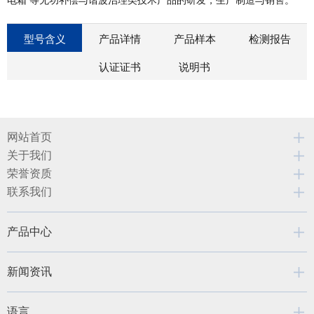
电箱 等无功补偿与谐波治理类技术产品的研发，生产制造与销售。
型号含义
产品详情
产品样本
检测报告
认证证书
说明书
网站首页
关于我们
荣誉资质
联系我们
产品中心
新闻资讯
语言