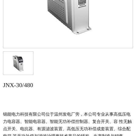
JNX-30/480
锦能电力科技有限公司位于温州发电厂旁，本公司专业从事高低压电
力电容器、智能电容器、智能无功补偿控制器、复合开关、容 性无触
点开关、电抗器、有源滤波装置、高低压无功补偿成套装置、综合配